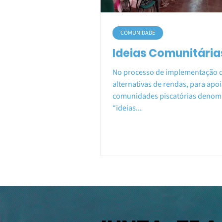
COMUNIDADE
Ideias Comunitária
No processo de implementação d
alternativas de rendas, para apoi
comunidades piscatórias denom
“ideias...